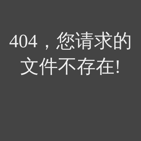
404，您请求的
文件不存在!