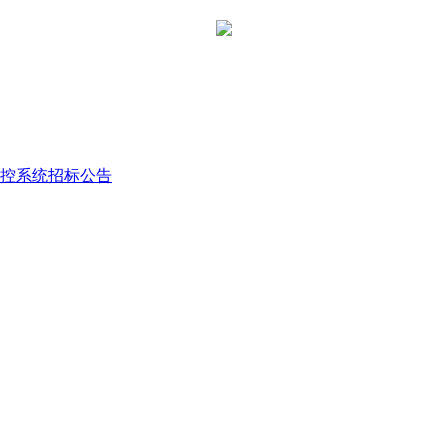
控系统招标公告